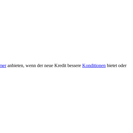
mer
anbieten, wenn der neue Kredit bessere
Konditionen
bietet oder