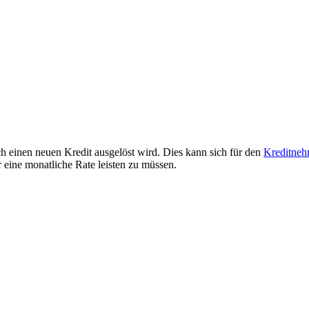
h einen neuen Kredit ausgelöst wird. Dies kann sich für den
Kreditneh
eine monatliche Rate leisten zu müssen.