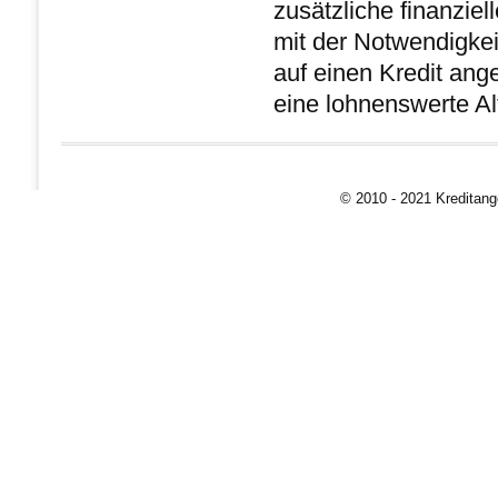
zusätzliche finanziel
mit der Notwendigkei
auf einen Kredit ang
eine lohnenswerte Al
© 2010 - 2021 Kreditan