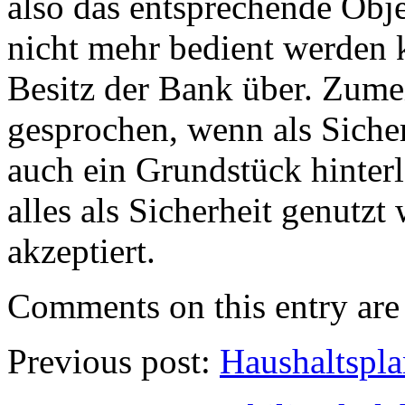
also das entsprechende Obje
nicht mehr bedient werden k
Besitz der Bank über. Zum
gesprochen, wenn als Sicher
auch ein Grundstück hinterl
alles als Sicherheit genutz
akzeptiert.
Comments on this entry are 
Previous post:
Haushaltspla