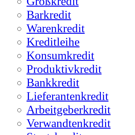
Großkredit
Barkredit
Warenkredit
Kreditleihe
Konsumkredit
Produktivkredit
Bankkredit
Lieferantenkredit
Arbeitgeberkredit
Verwandtenkredit