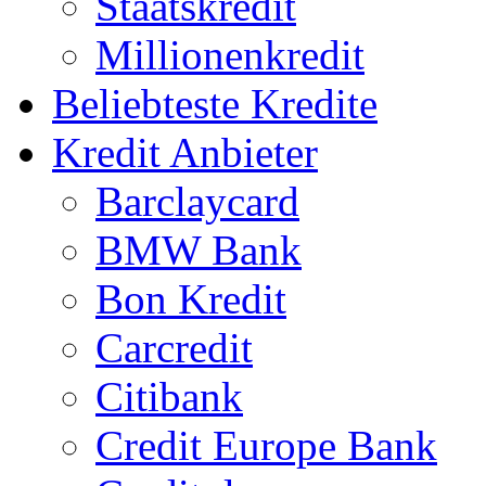
Staatskredit
Millionenkredit
Beliebteste Kredite
Kredit Anbieter
Barclaycard
BMW Bank
Bon Kredit
Carcredit
Citibank
Credit Europe Bank