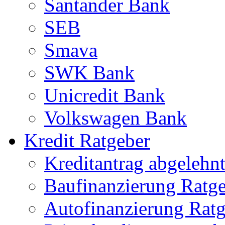
Santander Bank
SEB
Smava
SWK Bank
Unicredit Bank
Volkswagen Bank
Kredit Ratgeber
Kreditantrag abgelehn
Baufinanzierung Ratg
Autofinanzierung Rat