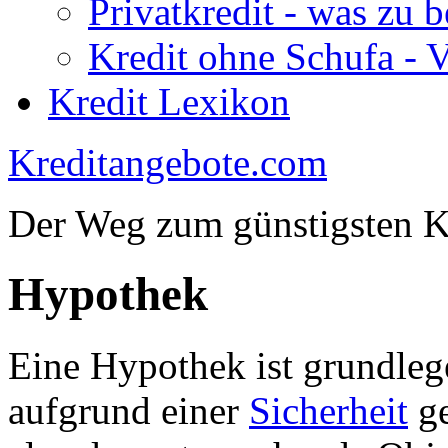
Privatkredit - was zu b
Kredit ohne Schufa - V
Kredit Lexikon
Kreditangebote.com
Der Weg zum günstigsten K
Hypothek
Eine Hypothek ist grundleg
aufgrund einer
Sicherheit
ge