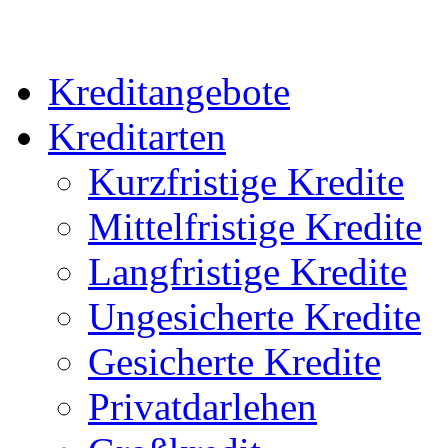
Kreditangebote
Kreditarten
Kurzfristige Kredite
Mittelfristige Kredite
Langfristige Kredite
Ungesicherte Kredite
Gesicherte Kredite
Privatdarlehen