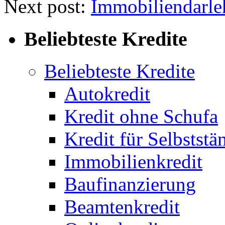
Next post:
Immobiliendarle
Beliebteste Kredite
Beliebteste Kredite
Autokredit
Kredit ohne Schufa
Kredit für Selbststä
Immobilienkredit
Baufinanzierung
Beamtenkredit