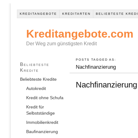
KREDITANGEBOTE
KREDITARTEN
BELIEBTESTE KRED
Kreditangebote.com
Der Weg zum günstigsten Kredit
POSTS TAGGED AS:
Beliebteste
Nachfinanzierung
Kredite
Beliebteste Kredite
Nachfinanzierung
Autokredit
Kredit ohne Schufa
Kredit für
Selbstständige
Immobilienkredit
Baufinanzierung