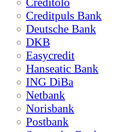
Creditolo
Creditpuls Bank
Deutsche Bank
DKB
Easycredit
Hanseatic Bank
ING DiBa
Netbank
Norisbank
Postbank