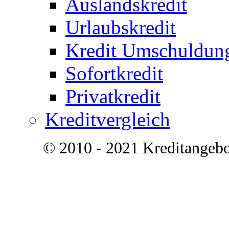
Auslandskredit
Urlaubskredit
Kredit Umschuldun
Sofortkredit
Privatkredit
Kreditvergleich
© 2010 - 2021 Kreditangeb