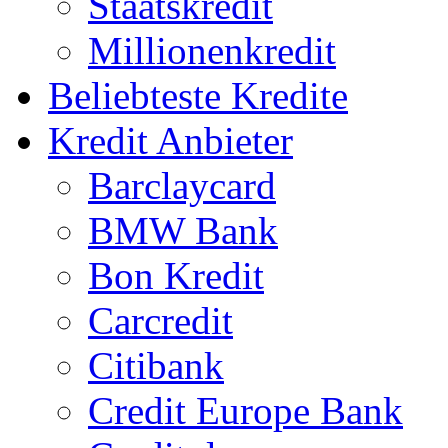
Staatskredit
Millionenkredit
Beliebteste Kredite
Kredit Anbieter
Barclaycard
BMW Bank
Bon Kredit
Carcredit
Citibank
Credit Europe Bank